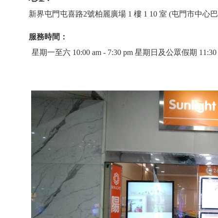
新界屯門屯喜路2號柏麗廣場 1 樓 1 10 室 (屯門市中心
服務時間：
星期一至六 10:00 am - 7:30 pm 星期日及公眾假期 11:30 am