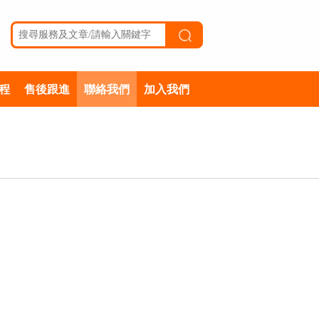
程
售後跟進
聯絡我們
加入我們