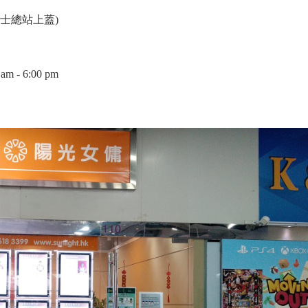
巴士總站上蓋)
 - 6:00 pm