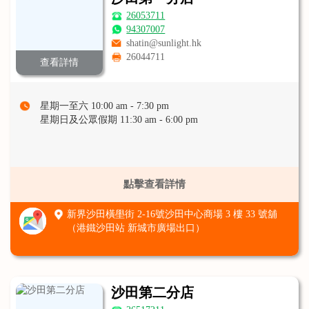
26053711
94307007
shatin@sunlight.hk
26044711
查看詳情
星期一至六 10:00 am - 7:30 pm
星期日及公眾假期 11:30 am - 6:00 pm
點擊查看詳情
新界沙田橫壆街 2-16號沙田中心商場 3 樓 33 號舖
（港鐵沙田站 新城市廣場出口）
沙田第二分店