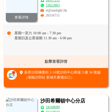
26517211
53622803
st@sunlight.hk
26516711
查看詳情
星期一至六 10:00 am - 7:30 pm
星期日及公眾假期 11:30 am - 6:00 pm
點擊查看詳情
新界沙田橫壆街 2-16號沙田中心商場 3 樓 34 號舖
（港鐵沙田站 新城市廣場出口）
沙田希爾頓中心分店
24168689