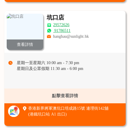
坑口店
29572626
91786511
hanghau@sunlight.hk
查看詳情
星期一至星期六 10:00 am - 7:30 pm
星期日及公眾假期 11:30 am - 6:00 pm
點擊查看詳情
香港新界將軍澳坑口培成路15號 連理街142舖
(港鐵坑口站 A1 出口)